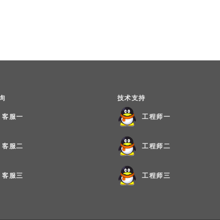
询
技术支持
客服一
工程师一
客服二
工程师二
客服三
工程师三