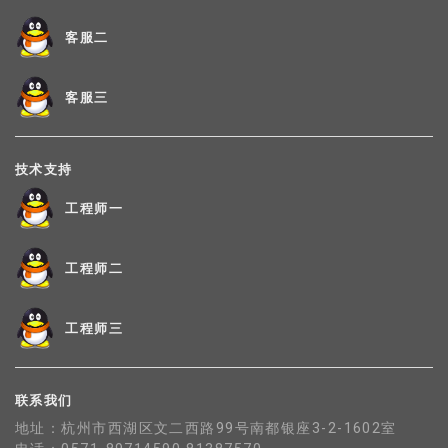
客服二
客服三
技术支持
工程师一
工程师二
工程师三
联系我们
地址：杭州市西湖区文二西路99号南都银座3-2-1602室