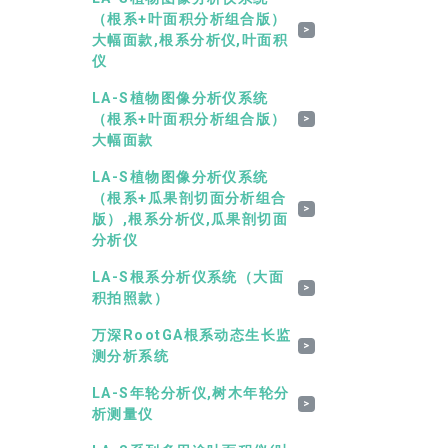
（根系+叶面积分析组合版）
>
大幅面款,根系分析仪,叶面积
仪
LA-S植物图像分析仪系统
（根系+叶面积分析组合版）
>
大幅面款
LA-S植物图像分析仪系统
（根系+瓜果剖切面分析组合
>
版）,根系分析仪,瓜果剖切面
分析仪
LA-S根系分析仪系统（大面
>
积拍照款）
万深RootGA根系动态生长监
>
测分析系统
LA-S年轮分析仪,树木年轮分
>
析测量仪