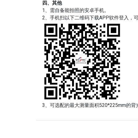
四、其他
1、需自备能拍照的安卓手机。
2、手机扫以下二维码下载APP软件登入，
3、可选配的最大测量面积520*225mm的