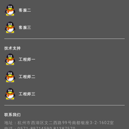
客服二
客服三
技术支持
工程师一
工程师二
工程师三
联系我们
地址：杭州市西湖区文二西路99号南都银座3-2-1602室
电话：0571-89714590 81387570