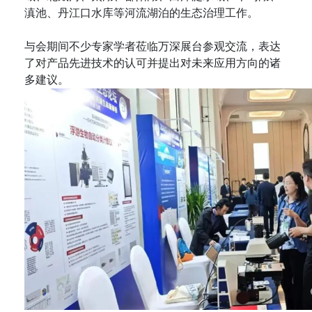
滇池、丹江口水库等河流湖泊的生态治理工作。
与会期间不少专家学者莅临万深展台参观交流，表达
了对产品先进技术的认可并提出对未来应用方向的诸
多建议。