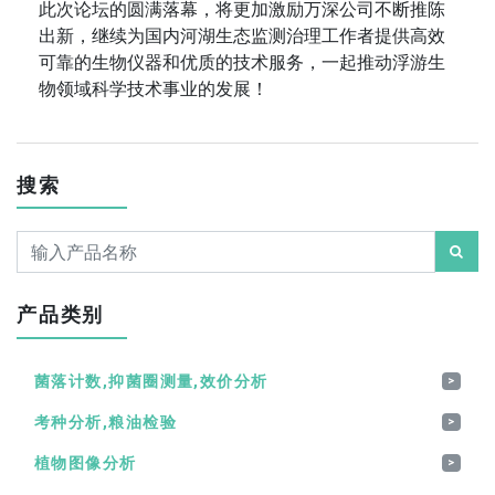
此次论坛的圆满落幕，将更加激励万深公司不断推陈
出新，继续为国内河湖生态监测治理工作者提供高效
可靠的生物仪器和优质的技术服务，一起推动浮游生
物领域科学技术事业的发展！
搜索
产品类别
菌落计数,抑菌圈测量,效价分析
>
考种分析,粮油检验
>
植物图像分析
>