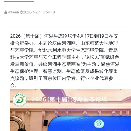
wseen
2026-4-27 13:54:18
2026（第十届）河湖生态论坛于4月17日到19日在安
徽合肥举办。本届论坛由河湖网、山东师范大学地理
与环境学院、华北水利水电大学生态环境学院、青岛
科技大学环境与安全工程学院主办，论坛以“智赋绿色
发展新价值、共绘河湖生态新画卷”为主题，聚焦河湖
生态保护治理、智慧监测、生态修复及成果转化等重
点议题，吸引了百余位国内学者、行业企业代表参
会。