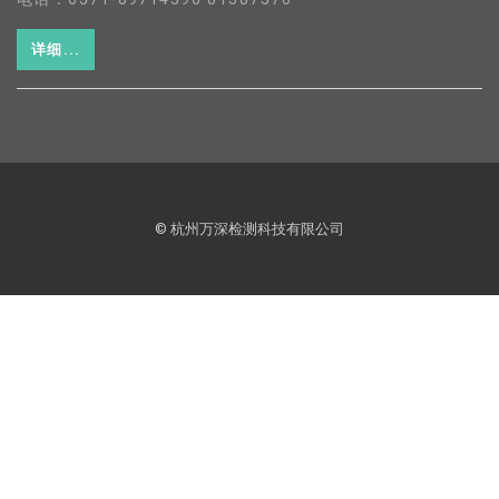
详细...
© 杭州万深检测科技有限公司