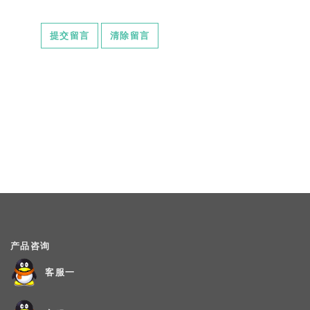
产品咨询
客服一