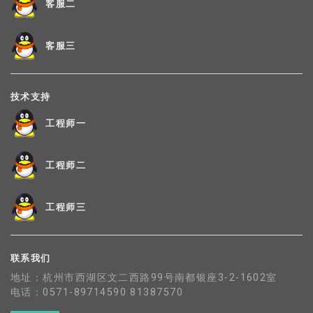
客服二
客服三
技术支持
工程师一
工程师二
工程师三
联系我们
地址：杭州市西湖区文二西路99号南都银座3-2-1602室
电话：0571-89714590 81387570