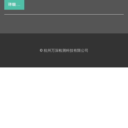
详细...
© 杭州万深检测科技有限公司